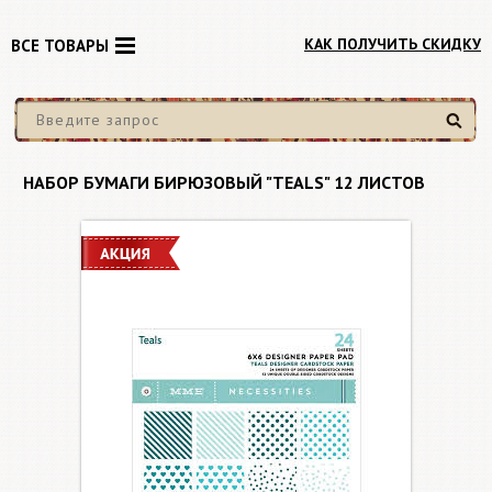
КАК ПОЛУЧИТЬ СКИДКУ
ВСЕ ТОВАРЫ
Найти
НАБОР БУМАГИ БИРЮЗОВЫЙ "TEALS" 12 ЛИСТОВ