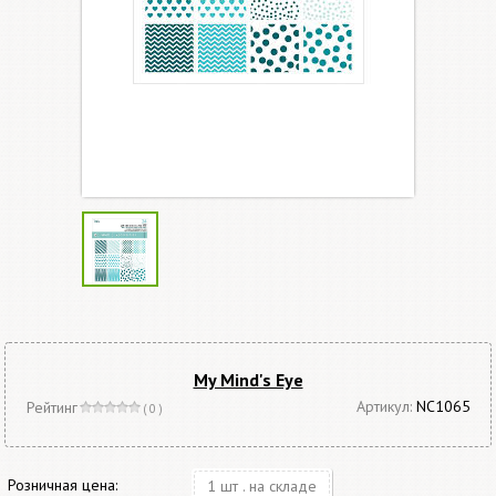
My Mind's Eye
Артикул:
NC1065
Рейтинг
( 0 )
Розничная цена:
1 шт . на складе