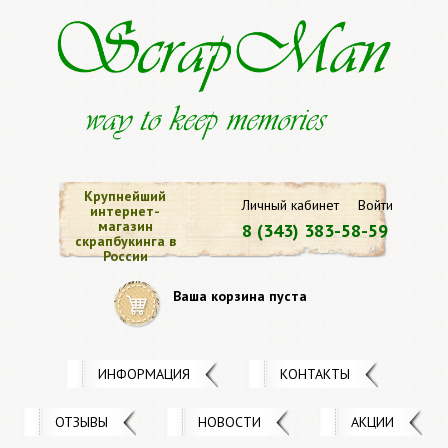
Крупнейший
Личный кабинет
Войти
интернет-
магазин
8 (343) 383-58-59
скрапбукинга в
России
Ваша корзина пуста
ИНФОРМАЦИЯ
КОНТАКТЫ
ОТЗЫВЫ
НОВОСТИ
АКЦИИ