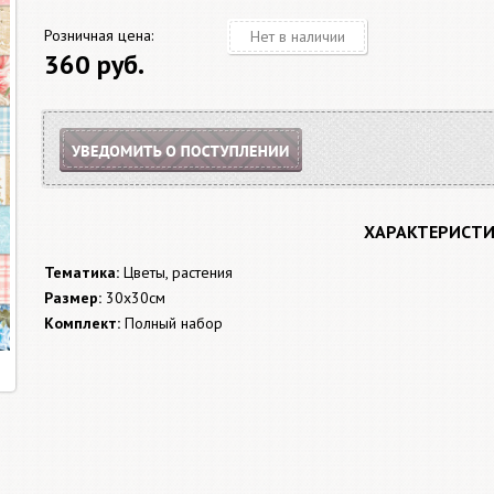
Розничная цена:
Нет в наличии
360 руб.
ХАРАКТЕРИСТ
Тематика:
Цветы, растения
Размер:
30x30см
Комплект:
Полный набор