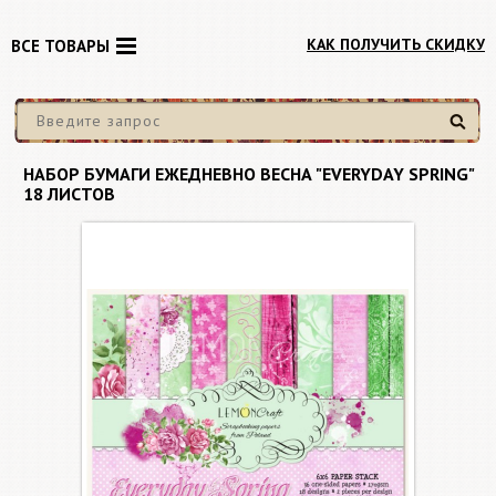
КАК ПОЛУЧИТЬ СКИДКУ
ВСЕ ТОВАРЫ
Найти
НАБОР БУМАГИ ЕЖЕДНЕВНО ВЕСНА "EVERYDAY SPRING"
18 ЛИСТОВ