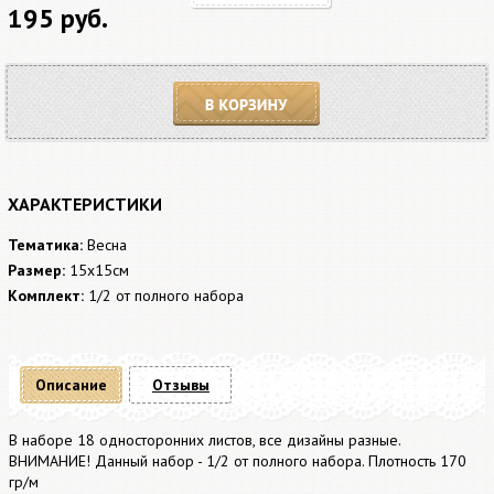
195 руб.
В корзину
ХАРАКТЕРИСТИКИ
Тематика:
Весна
Размер:
15x15см
Комплект:
1/2 от полного набора
Описание
Отзывы
В наборе 18 односторонних листов, все дизайны разные.
ВНИМАНИЕ! Данный набор - 1/2 от полного набора. Плотность 170
гр/м