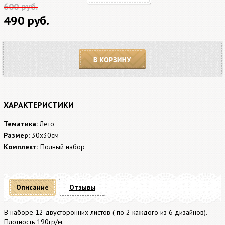
600 руб.
490 руб.
В корзину
ХАРАКТЕРИСТИКИ
Тематика:
Лето
Размер:
30x30см
Комплект:
Полный набор
Описание
Отзывы
В наборе 12 двусторонних листов ( по 2 каждого из 6 дизайнов).
Плотность 190гр/м.