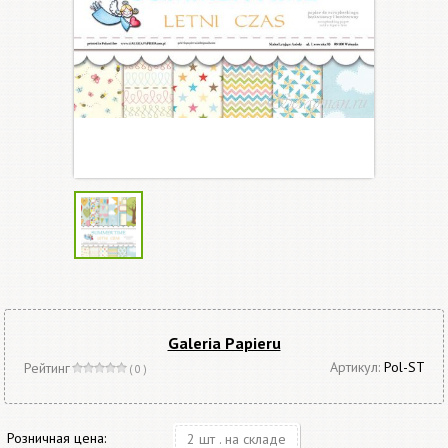
Galeria Papieru
Артикул:
Pol-ST
Рейтинг
( 0 )
Розничная цена:
2 шт . на складе