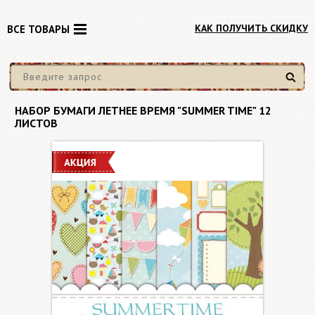
КАК ПОЛУЧИТЬ СКИДКУ
ВСЕ ТОВАРЫ
Найти
НАБОР БУМАГИ ЛЕТНЕЕ ВРЕМЯ "SUMMER TIME" 12
ЛИСТОВ