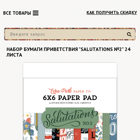
КАК ПОЛУЧИТЬ СКИДКУ
ВСЕ ТОВАРЫ
Найти
НАБОР БУМАГИ ПРИВЕТСТВИЯ "SALUTATIONS №2" 24
ЛИСТА