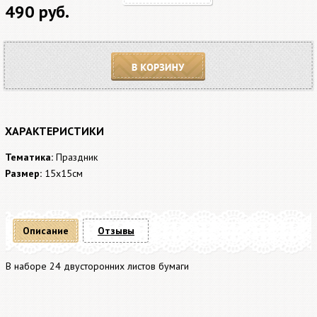
490 руб.
В корзину
ХАРАКТЕРИСТИКИ
Тематика:
Праздник
Размер:
15x15см
Описание
Отзывы
В наборе 24 двусторонних листов бумаги