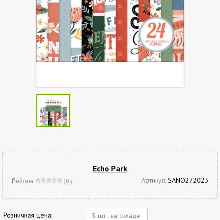
Echo Park
Артикул:
SANO272023
Рейтинг
( 0 )
Розничная цена:
3 шт . на складе