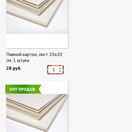
Пивной картон, лист 20х20
cм, 1 штука
28 руб.