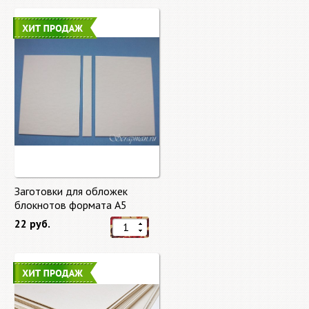
Заготовки для обложек
блокнотов формата А5
22 руб.