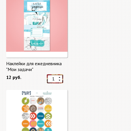
Наклейки для ежедневника
"Мои задачи"
12 руб.