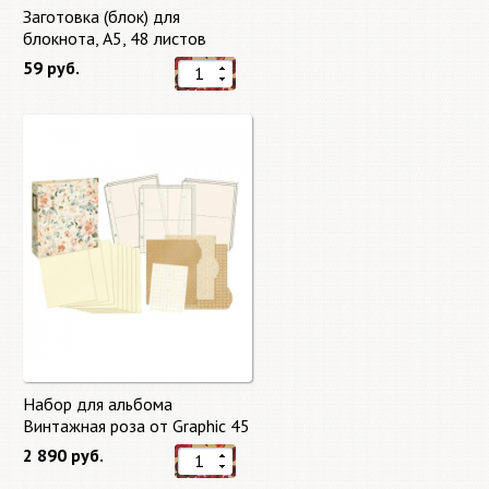
Заготовка (блок) для
блокнота, А5, 48 листов
59 руб.
Набор для альбома
Винтажная роза от Graphic 45
2 890 руб.