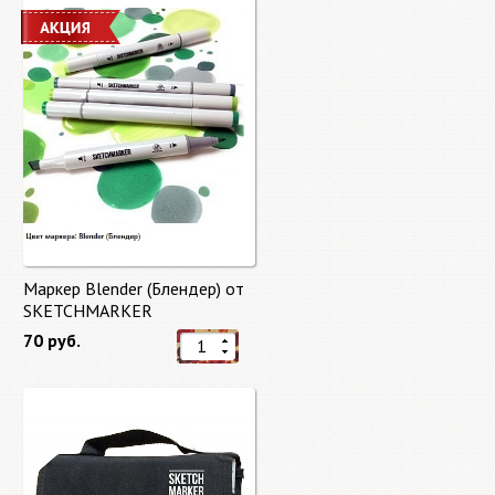
Маркер Blender (Блендер) от
SKETCHMARKER
70 руб.