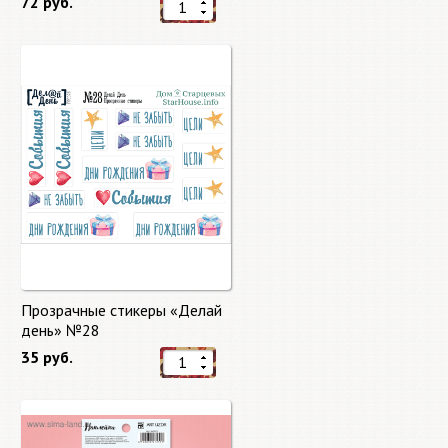
72 руб.
Прозрачные стикеры «Делай
день» №28
35 руб.