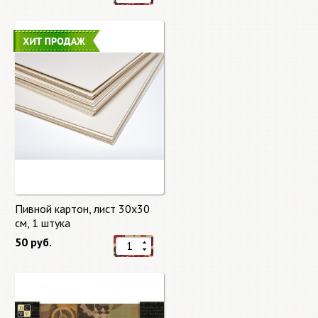
Пивной картон, лист 30х30
cм, 1 штука
50 руб.