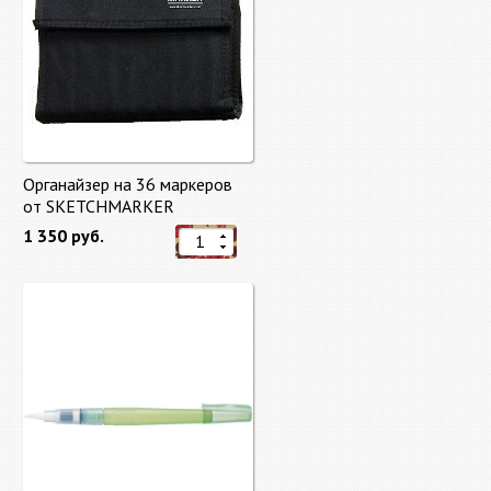
Органайзер на 36 маркеров
от SKETCHMARKER
1 350 руб.