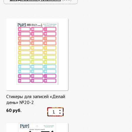
Стикеры для записей «Делай
день» №20-2
60 руб.