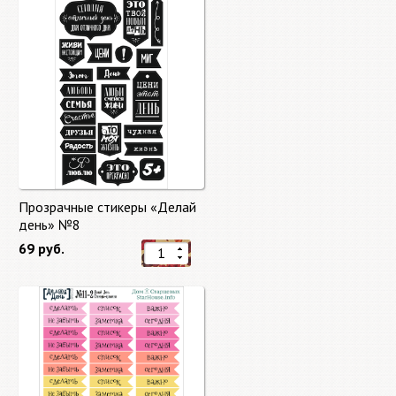
Прозрачные стикеры «Делай
день» №8
69 руб.