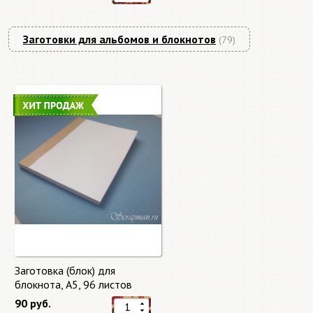
Заготовки для альбомов и блокнотов
(79)
Заготовка (блок) для
блокнота, А5, 96 листов
90 руб.