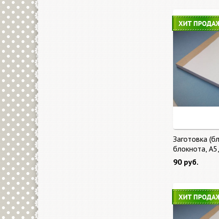
Заготовка (бл
блокнота, А5
90 руб.