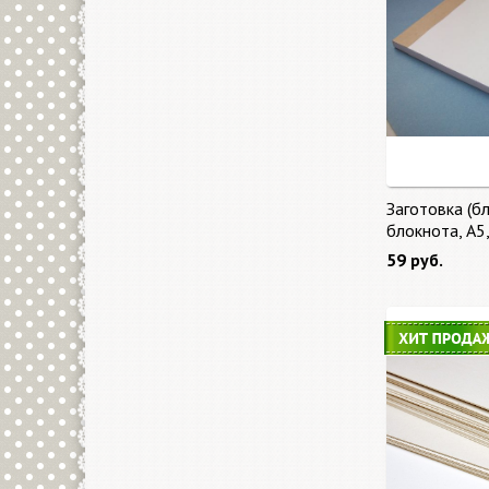
Заготовка (бл
блокнота, А5
59 руб.