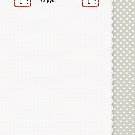
72 руб.