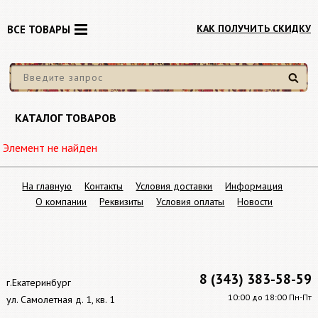
КАК ПОЛУЧИТЬ СКИДКУ
ВСЕ ТОВАРЫ
Найти
КАТАЛОГ ТОВАРОВ
Элемент не найден
На главную
Контакты
Условия доставки
Информация
О компании
Реквизиты
Условия оплаты
Новости
8 (343) 383-58-59
г.Екатеринбург
10:00 до 18:00 Пн-Пт
ул. Самолетная д. 1, кв. 1