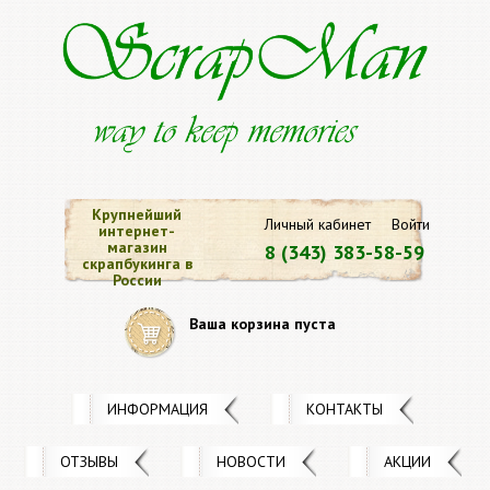
Крупнейший
Личный кабинет
Войти
интернет-
магазин
8 (343) 383-58-59
скрапбукинга в
России
Ваша корзина пуста
ИНФОРМАЦИЯ
КОНТАКТЫ
ОТЗЫВЫ
НОВОСТИ
АКЦИИ