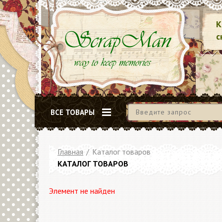
К
с
ВСЕ ТОВАРЫ
Главная
/
Каталог товаров
КАТАЛОГ ТОВАРОВ
Элемент не найден