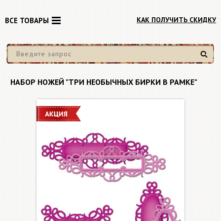
КАК ПОЛУЧИТЬ СКИДКУ
ВСЕ ТОВАРЫ
Найти
НАБОР НОЖЕЙ "ТРИ НЕОБЫЧНЫХ БИРКИ В РАМКЕ"