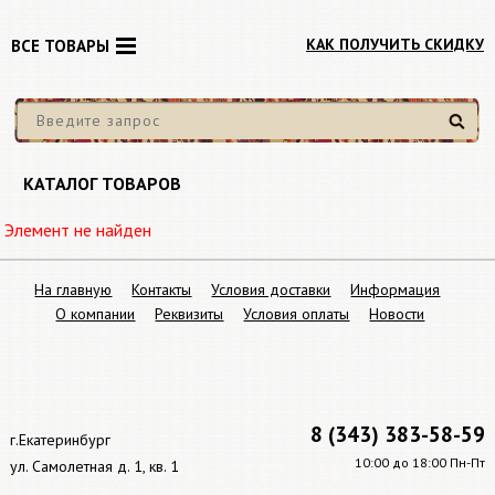
КАК ПОЛУЧИТЬ СКИДКУ
ВСЕ ТОВАРЫ
Найти
КАТАЛОГ ТОВАРОВ
Элемент не найден
На главную
Контакты
Условия доставки
Информация
О компании
Реквизиты
Условия оплаты
Новости
8 (343) 383-58-59
г.Екатеринбург
10:00 до 18:00 Пн-Пт
ул. Самолетная д. 1, кв. 1