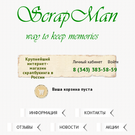
Крупнейший
Личный кабинет
Войти
интернет-
магазин
8 (343) 383-58-59
скрапбукинга в
России
Ваша корзина пуста
ИНФОРМАЦИЯ
КОНТАКТЫ
ОТЗЫВЫ
НОВОСТИ
АКЦИИ