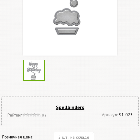
Spellbinders
Артикул:
S1-023
Рейтинг
( 0 )
Розничная цена:
2 шт . на складе