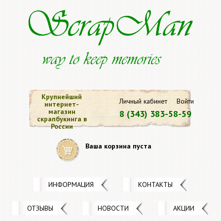
Крупнейший
Личный кабинет
Войти
интернет-
магазин
8 (343) 383-58-59
скрапбукинга в
России
Ваша корзина пуста
ИНФОРМАЦИЯ
КОНТАКТЫ
ОТЗЫВЫ
НОВОСТИ
АКЦИИ