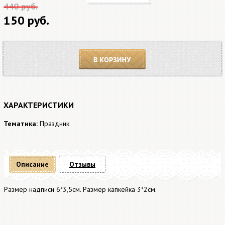
440 руб.
150 руб.
В корзину
ХАРАКТЕРИСТИКИ
Тематика:
Праздник
Описание
Отзывы
Размер надписи 6*3,5см. Размер капкейка 3*2см.