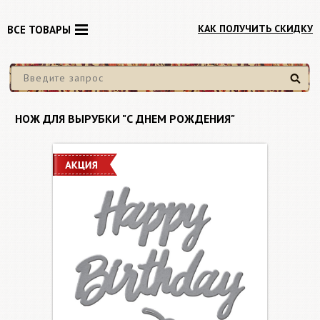
КАК ПОЛУЧИТЬ СКИДКУ
ВСЕ ТОВАРЫ
Найти
НОЖ ДЛЯ ВЫРУБКИ "С ДНЕМ РОЖДЕНИЯ"