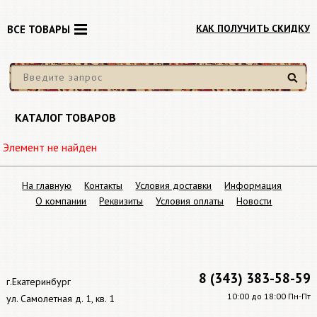
КАК ПОЛУЧИТЬ СКИДКУ
ВСЕ ТОВАРЫ
Найти
КАТАЛОГ ТОВАРОВ
Элемент не найден
На главную
Контакты
Условия доставки
Информация
О компании
Реквизиты
Условия оплаты
Новости
8 (343) 383-58-59
г.Екатеринбург
10:00 до 18:00 Пн-Пт
ул. Самолетная д. 1, кв. 1