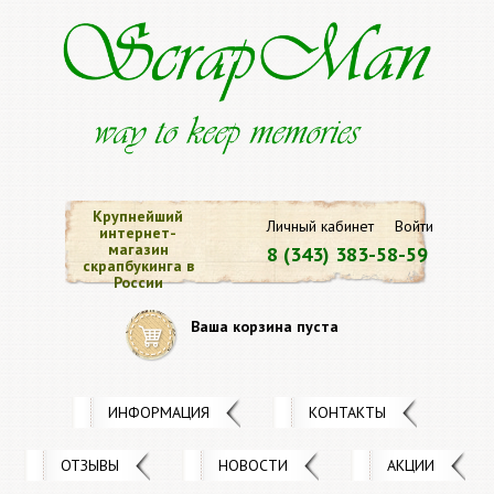
Крупнейший
Личный кабинет
Войти
интернет-
магазин
8 (343) 383-58-59
скрапбукинга в
России
Ваша корзина пуста
ИНФОРМАЦИЯ
КОНТАКТЫ
ОТЗЫВЫ
НОВОСТИ
АКЦИИ