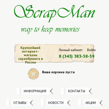
Крупнейший
Личный кабинет
Войти
интернет-
магазин
8 (343) 383-58-59
скрапбукинга в
России
Ваша корзина пуста
ИНФОРМАЦИЯ
КОНТАКТЫ
ОТЗЫВЫ
НОВОСТИ
АКЦИИ