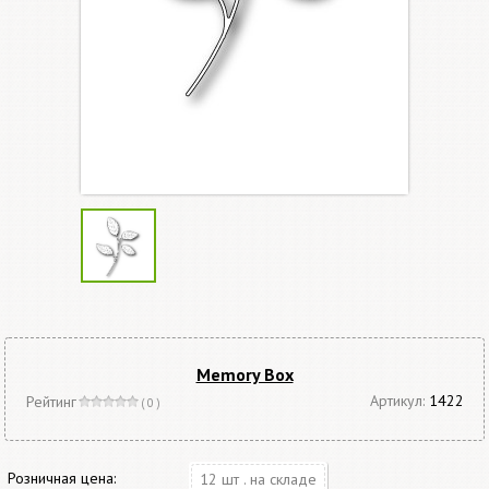
Memory Box
Артикул:
1422
Рейтинг
( 0 )
Розничная цена:
12 шт . на складе