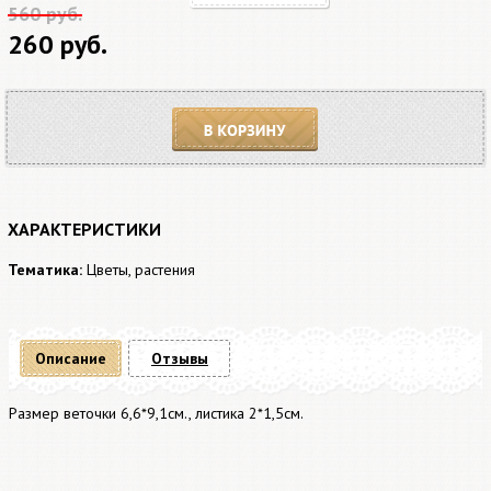
560 руб.
260 руб.
В корзину
ХАРАКТЕРИСТИКИ
Тематика:
Цветы, растения
Описание
Отзывы
Размер веточки 6,6*9,1см., листика 2*1,5см.