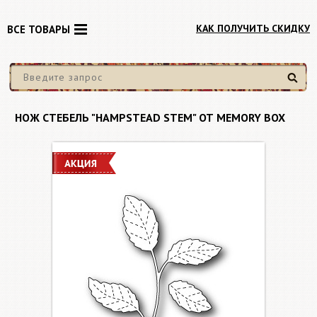
КАК ПОЛУЧИТЬ СКИДКУ
ВСЕ ТОВАРЫ
Найти
НОЖ СТЕБЕЛЬ "HAMPSTEAD STEM" ОТ MEMORY BOX