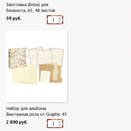
Заготовка (блок) для
блокнота, А5, 48 листов
59 руб.
Набор для альбома
Винтажная роза от Graphic 45
2 890 руб.