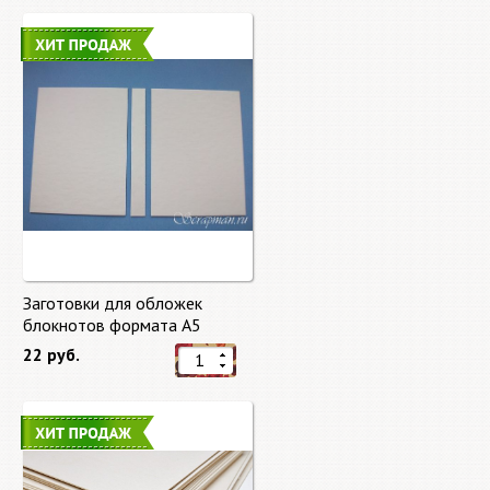
Заготовки для обложек
блокнотов формата А5
22 руб.