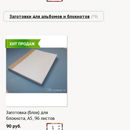
Заготовки для альбомов и блокнотов
(79)
Заготовка (блок) для
блокнота, А5, 96 листов
90 руб.