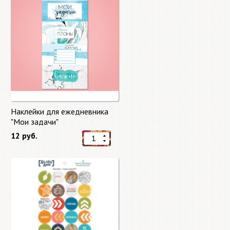
Наклейки для ежедневника
"Мои задачи"
12 руб.