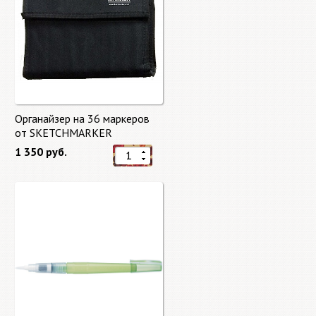
Органайзер на 36 маркеров
от SKETCHMARKER
1 350 руб.