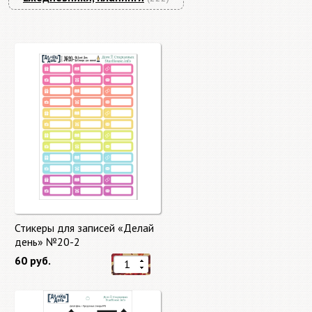
Стикеры для записей «Делай
день» №20-2
60 руб.