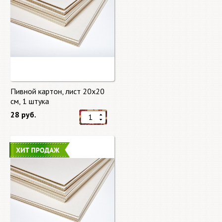
Пивной картон, лист 20х20
cм, 1 штука
28 руб.