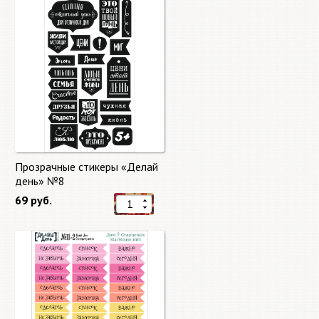
Прозрачные стикеры «Делай
день» №8
69 руб.