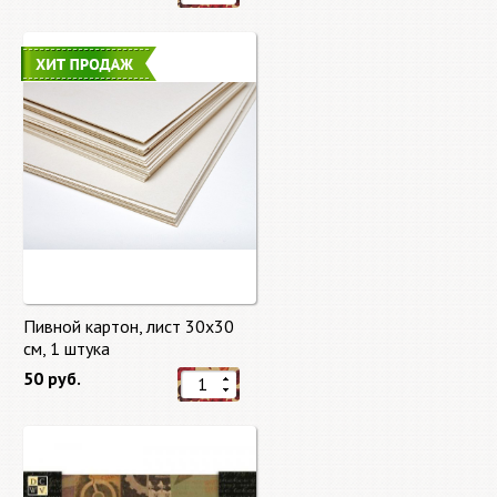
Пивной картон, лист 30х30
cм, 1 штука
50 руб.