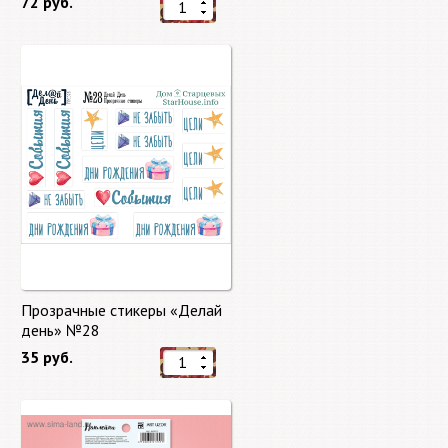
72 руб.
Прозрачные стикеры «Делай
день» №28
35 руб.