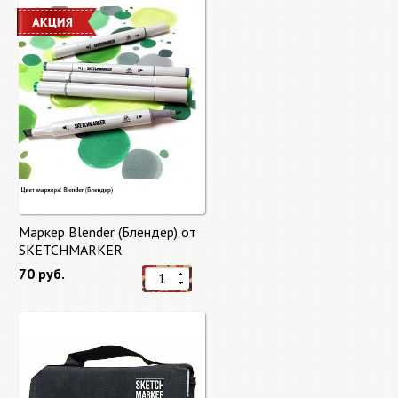
Маркер Blender (Блендер) от
SKETCHMARKER
70 руб.