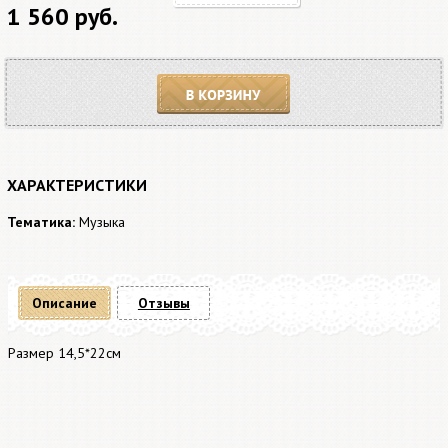
1 560 руб.
В корзину
ХАРАКТЕРИСТИКИ
Тематика:
Музыка
Описание
Отзывы
Размер 14,5*22см