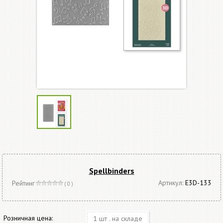
Spellbinders
Артикул:
E3D-133
Рейтинг
( 0 )
Розничная цена:
1 шт . на складе