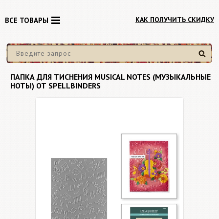
КАК ПОЛУЧИТЬ СКИДКУ
ВСЕ ТОВАРЫ
Найти
ПАПКА ДЛЯ ТИСНЕНИЯ MUSICAL NOTES (МУЗЫКАЛЬНЫЕ
НОТЫ) ОТ SPELLBINDERS