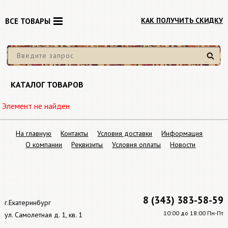
КАК ПОЛУЧИТЬ СКИДКУ
ВСЕ ТОВАРЫ
Найти
КАТАЛОГ ТОВАРОВ
Элемент не найден
На главную
Контакты
Условия доставки
Информация
О компании
Реквизиты
Условия оплаты
Новости
8 (343) 383-58-59
г.Екатеринбург
10:00 до 18:00 Пн-Пт
ул. Самолетная д. 1, кв. 1