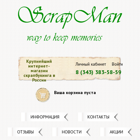
Крупнейший
Личный кабинет
Войти
интернет-
магазин
8 (343) 383-58-59
скрапбукинга в
России
Ваша корзина пуста
ИНФОРМАЦИЯ
КОНТАКТЫ
ОТЗЫВЫ
НОВОСТИ
АКЦИИ