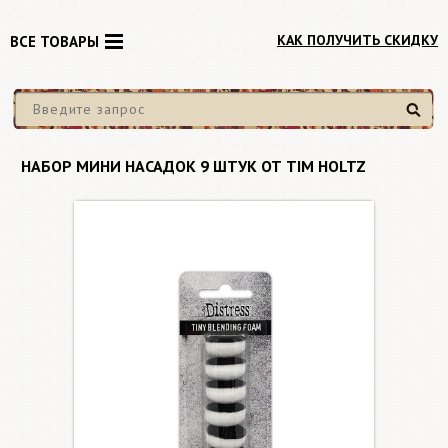
КАК ПОЛУЧИТЬ СКИДКУ
ВСЕ ТОВАРЫ
Найти
НАБОР МИНИ НАСАДОК 9 ШТУК ОТ TIM HOLTZ