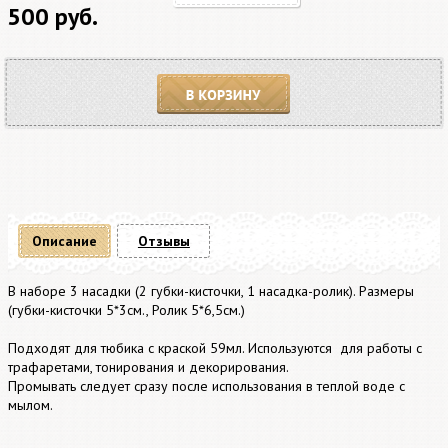
500 руб.
В корзину
Описание
Отзывы
В наборе 3 насадки (2 губки-кисточки, 1 насадка-ролик). Размеры
(губки-кисточки 5*3см., Ролик 5*6,5см.)
Подходят для тюбика с краской 59мл. Используются для работы с
трафаретами, тонирования и декорирования.
Промывать следует сразу после использования в теплой воде с
мылом.