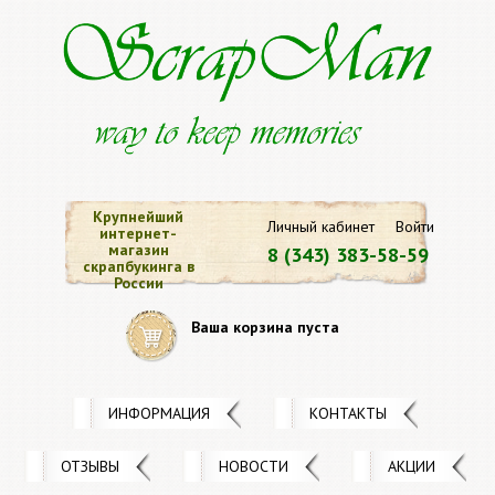
Крупнейший
Личный кабинет
Войти
интернет-
магазин
8 (343) 383-58-59
скрапбукинга в
России
Ваша корзина пуста
ИНФОРМАЦИЯ
КОНТАКТЫ
ОТЗЫВЫ
НОВОСТИ
АКЦИИ