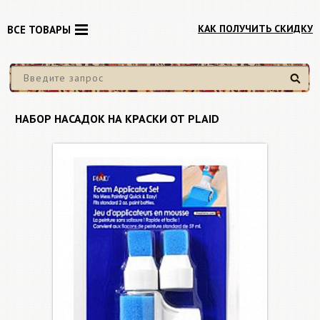
КАК ПОЛУЧИТЬ СКИДКУ
ВСЕ ТОВАРЫ
Найти
НАБОР НАСАДОК НА КРАСКИ ОТ PLAID