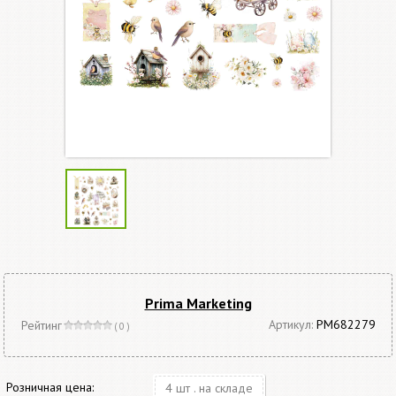
Prima Marketing
Артикул:
РМ682279
Рейтинг
( 0 )
Розничная цена:
4 шт . на складе