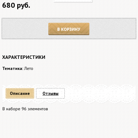
680 руб.
В корзину
ХАРАКТЕРИСТИКИ
Тематика:
Лето
Описание
Отзывы
В наборе 96 элементов