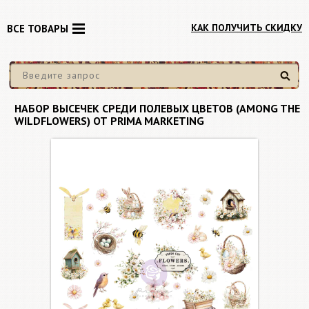
КАК ПОЛУЧИТЬ СКИДКУ
ВСЕ ТОВАРЫ
Найти
НАБОР ВЫСЕЧЕК СРЕДИ ПОЛЕВЫХ ЦВЕТОВ (AMONG THE
WILDFLOWERS) ОТ PRIMA MARKETING