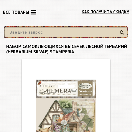
КАК ПОЛУЧИТЬ СКИДКУ
ВСЕ ТОВАРЫ
Найти
НАБОР САМОКЛЕЮЩИХСЯ ВЫСЕЧЕК ЛЕСНОЙ ГЕРБАРИЙ
(HERBARIUM SILVAE) STAMPERIA