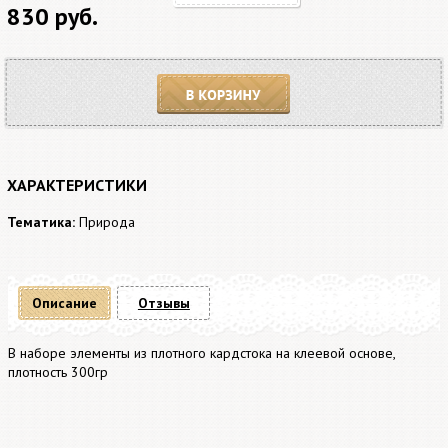
830 руб.
В корзину
ХАРАКТЕРИСТИКИ
Тематика:
Природа
Описание
Отзывы
В наборе элементы из плотного кардстока на клеевой основе,
плотность 300гр