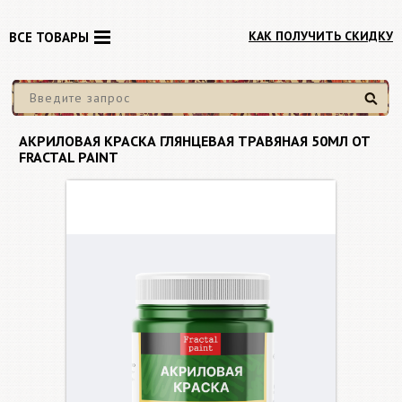
КАК ПОЛУЧИТЬ СКИДКУ
ВСЕ ТОВАРЫ
Найти
АКРИЛОВАЯ КРАСКА ГЛЯНЦЕВАЯ ТРАВЯНАЯ 50МЛ ОТ
FRACTAL PAINT