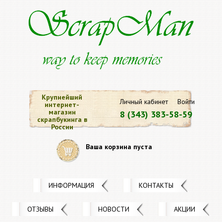
Крупнейший
Личный кабинет
Войти
интернет-
магазин
8 (343) 383-58-59
скрапбукинга в
России
Ваша корзина пуста
ИНФОРМАЦИЯ
КОНТАКТЫ
ОТЗЫВЫ
НОВОСТИ
АКЦИИ