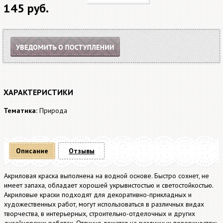
145 руб.
ХАРАКТЕРИСТИКИ
Тематика:
Природа
Описание
Отзывы
Акриловая краска выполнена на водной основе. Быстро сохнет, не
имеет запаха, обладает хорошей укрывистостью и светостойкостью.
Акриловые краски подходят для декоративно-прикладных и
художественных работ, могут использоваться в различных видах
творчества, в интерьерных, строительно-отделочных и других