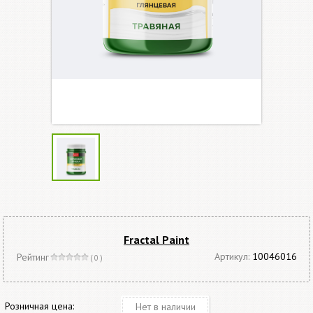
Fractal Paint
Артикул:
10046016
Рейтинг
( 0 )
Розничная цена:
Нет в наличии