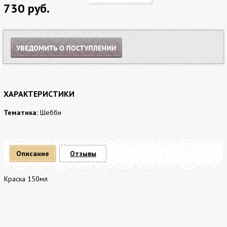
730 руб.
ХАРАКТЕРИСТИКИ
Тематика:
Шебби
Описание
Отзывы
Краска 150мл