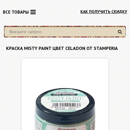
КАК ПОЛУЧИТЬ СКИДКУ
ВСЕ ТОВАРЫ
Найти
КРАСКА MISTY PAINT ЦВЕТ CELADON ОТ STAMPERIA