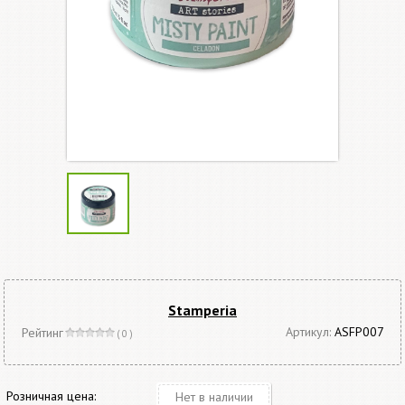
Stamperia
Артикул:
ASFP007
Рейтинг
( 0 )
Розничная цена:
Нет в наличии