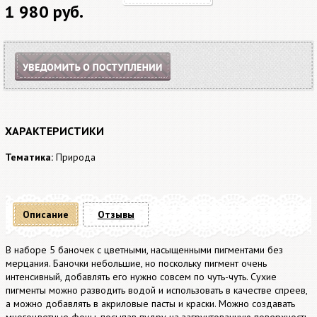
1 980 руб.
ХАРАКТЕРИСТИКИ
Тематика:
Природа
Описание
Отзывы
В наборе 5 баночек с цветными, насыщенными пигментами без
мерцания. Баночки небольшие, но поскольку пигмент очень
интенсивный, добавлять его нужно совсем по чуть-чуть. Сухие
пигменты можно разводить водой и использовать в качестве спреев,
а можно добавлять в акриловые пасты и краски. Можно создавать