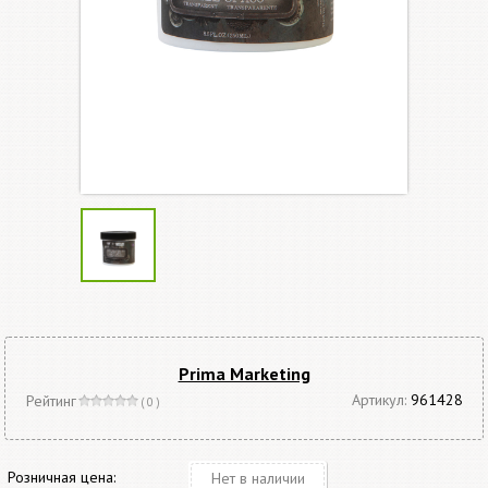
Prima Marketing
Артикул:
961428
Рейтинг
( 0 )
Розничная цена:
Нет в наличии