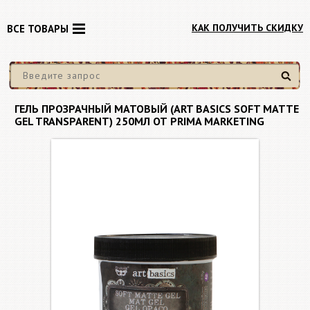
КАК ПОЛУЧИТЬ СКИДКУ
ВСЕ ТОВАРЫ
Найти
ГЕЛЬ ПРОЗРАЧНЫЙ МАТОВЫЙ (ART BASICS SOFT MATTE
GEL TRANSPARENT) 250МЛ ОТ PRIMA MARKETING