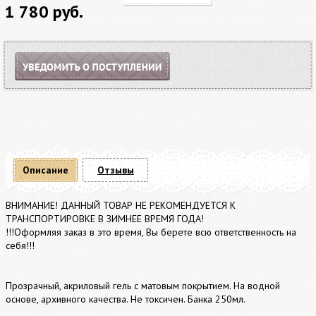
1 780 руб.
Описание
Отзывы
ВНИМАНИЕ! ДАННЫЙ ТОВАР НЕ РЕКОМЕНДУЕТСЯ К
ТРАНСПОРТИРОВКЕ В ЗИМНЕЕ ВРЕМЯ ГОДА!
!!!Оформляя заказ в это время, Вы берете всю ответственность на
себя!!!
Прозрачный, акриловый гель с матовым покрытием. На водной
основе, архивного качества. Не токсичен. Банка 250мл.