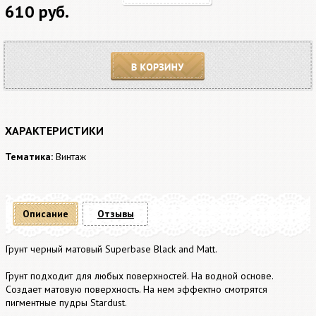
610 руб.
В корзину
ХАРАКТЕРИСТИКИ
Тематика:
Винтаж
Описание
Отзывы
Грунт черный матовый Superbase Black and Matt.
Грунт подходит для любых поверхностей. На водной основе.
Создает матовую поверхность. На нем эффектно смотрятся
пигментные пудры Stardust.