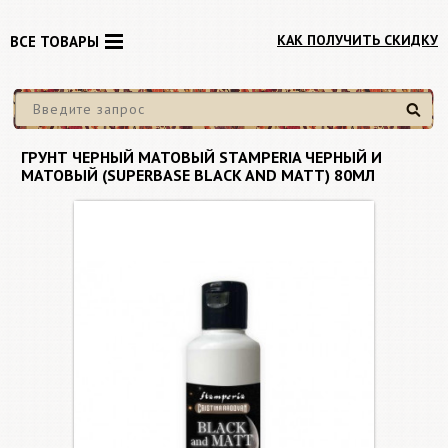
КАК ПОЛУЧИТЬ СКИДКУ
ВСЕ ТОВАРЫ
Найти
ГРУНТ ЧЕРНЫЙ МАТОВЫЙ STAMPERIA ЧЕРНЫЙ И
МАТОВЫЙ (SUPERBASE BLACK AND MATT) 80МЛ