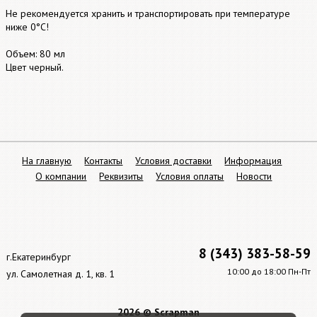
Не рекомендуется хранить и транспортировать при температуре
ниже 0°С!
Объем: 80 мл
Цвет черный.
На главную
Контакты
Условия доставки
Информация
О компании
Реквизиты
Условия оплаты
Новости
8 (343) 383-58-59
г.Екатеринбург
10:00 до 18:00 Пн-Пт
ул. Самолетная д. 1, кв. 1
2026 © Scrapman