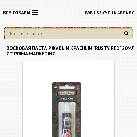
КАК ПОЛУЧИТЬ СКИДКУ
ВСЕ ТОВАРЫ
Найти
ВОСКОВАЯ ПАСТА РЖАВЫЙ КРАСНЫЙ "RUSTY RED" 20МЛ
ОТ PRIMA MARKETING