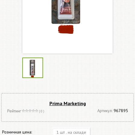
Prima Marketing
Артикул:
967895
Рейтинг
( 0 )
Розничная цена:
1 шт . на складе