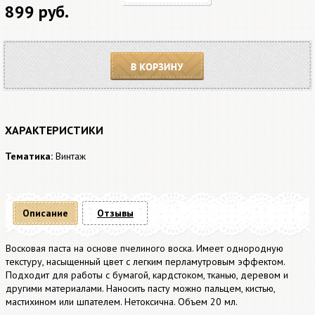
899 руб.
В корзину
ХАРАКТЕРИСТИКИ
Тематика:
Винтаж
Описание
Отзывы
Восковая паста на основе пчелиного воска. Имеет однородную
текстуру, насыщенный цвет с легким перламутровым эффектом.
Подходит для работы с бумагой, кардстоком, тканью, деревом и
другими материалами. Наносить пасту можно пальцем, кистью,
мастихином или шпателем. Нетоксична. Объем 20 мл.