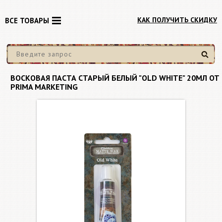
КАК ПОЛУЧИТЬ СКИДКУ
ВСЕ ТОВАРЫ
Найти
ВОСКОВАЯ ПАСТА СТАРЫЙ БЕЛЫЙ "OLD WHITE" 20МЛ ОТ
PRIMA MARKETING