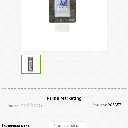
Prima Marketing
Артикул:
967857
Рейтинг
( 0 )
Розничная цена:
1 шт . на складе