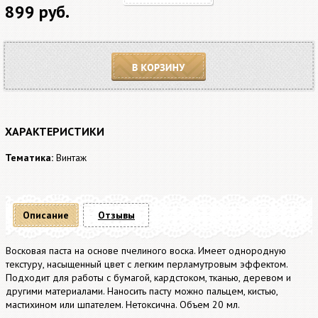
899 руб.
В корзину
ХАРАКТЕРИСТИКИ
Тематика:
Винтаж
Описание
Отзывы
Восковая паста на основе пчелиного воска. Имеет однородную
текстуру, насыщенный цвет с легким перламутровым эффектом.
Подходит для работы с бумагой, кардстоком, тканью, деревом и
другими материалами. Наносить пасту можно пальцем, кистью,
мастихином или шпателем. Нетоксична. Объем 20 мл.