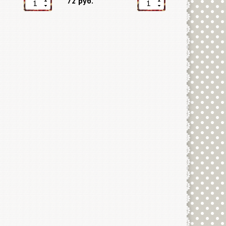
72 руб.