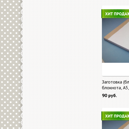
Заготовка (бл
блокнота, А5
90 руб.