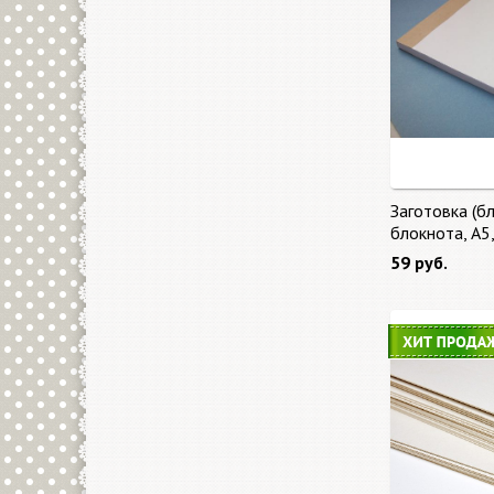
Заготовка (бл
блокнота, А5
59 руб.