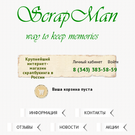
Крупнейший
Личный кабинет
Войти
интернет-
магазин
8 (343) 383-58-59
скрапбукинга в
России
Ваша корзина пуста
ИНФОРМАЦИЯ
КОНТАКТЫ
ОТЗЫВЫ
НОВОСТИ
АКЦИИ