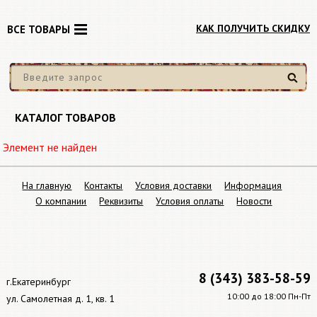
КАК ПОЛУЧИТЬ СКИДКУ
ВСЕ ТОВАРЫ
Найти
КАТАЛОГ ТОВАРОВ
Элемент не найден
На главную
Контакты
Условия доставки
Информация
О компании
Реквизиты
Условия оплаты
Новости
8 (343) 383-58-59
г.Екатеринбург
10:00 до 18:00 Пн-Пт
ул. Самолетная д. 1, кв. 1