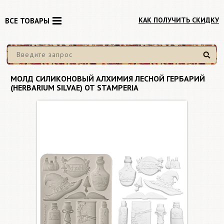
КАК ПОЛУЧИТЬ СКИДКУ
ВСЕ ТОВАРЫ
Найти
МОЛД СИЛИКОНОВЫЙ АЛХИМИЯ ЛЕСНОЙ ГЕРБАРИЙ
(HERBARIUM SILVAE) ОТ STAMPERIA