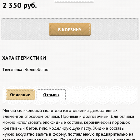
2 350 руб.
В корзину
ХАРАКТЕРИСТИКИ
Тематика:
Волшебство
Описание
Отзывы
Мягкий силиконовый молд для изготовления декоративных
элементов способом отливки. Прочный и долговечный. Для отливки
можно использовать эпоксидные составы, керамический порошок,
креативный бетон, гипс, моделирующую пасту. Жидкие составы
нужно аккуратно залить в форму, поставленную предварительно на