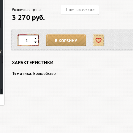
Розничная цена:
1 шт . на складе
3 270 руб.
В корзину
Отложить
ХАРАКТЕРИСТИКИ
Тематика:
Волшебство