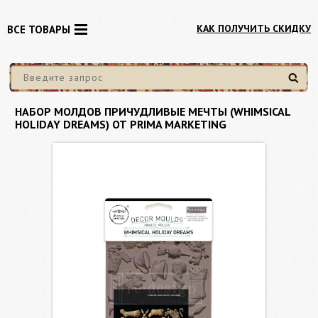
КАК ПОЛУЧИТЬ СКИДКУ
ВСЕ ТОВАРЫ
Найти
НАБОР МОЛДОВ ПРИЧУДЛИВЫЕ МЕЧТЫ (WHIMSICAL
HOLIDAY DREAMS) ОТ PRIMA MARKETING