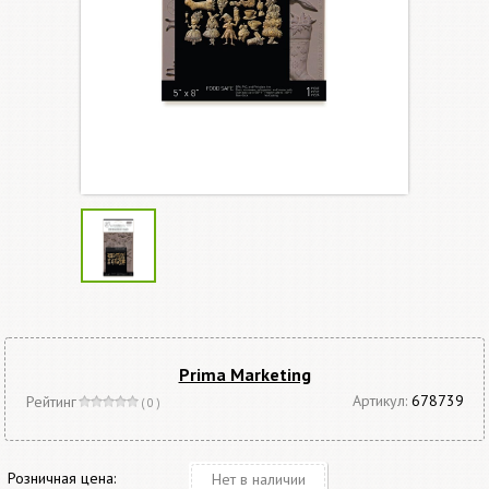
Prima Marketing
Артикул:
678739
Рейтинг
( 0 )
Розничная цена:
Нет в наличии