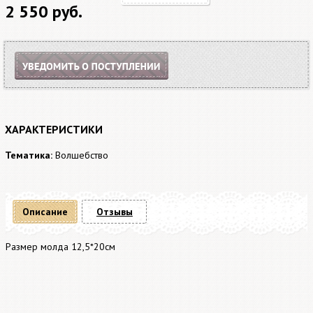
2 550 руб.
ХАРАКТЕРИСТИКИ
Тематика:
Волшебство
Описание
Отзывы
Размер молда 12,5*20см