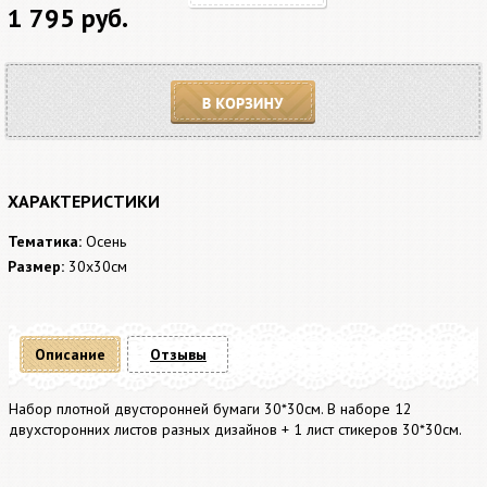
1 795 руб.
В корзину
ХАРАКТЕРИСТИКИ
Тематика:
Осень
Размер:
30x30см
Описание
Отзывы
Набор плотной двусторонней бумаги 30*30см. В наборе 12
двухсторонних листов разных дизайнов + 1 лист стикеров 30*30см.