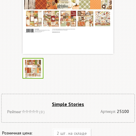
Simple Stories
Артикул:
25100
Рейтинг
( 0 )
Розничная цена:
2 шт . на складе