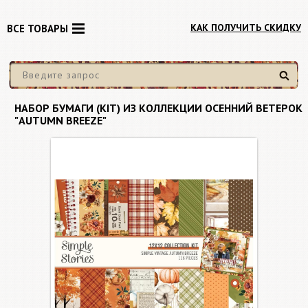
КАК ПОЛУЧИТЬ СКИДКУ
ВСЕ ТОВАРЫ
Найти
НАБОР БУМАГИ (KIT) ИЗ КОЛЛЕКЦИИ ОСЕННИЙ ВЕТЕРОК
"AUTUMN BREEZE"