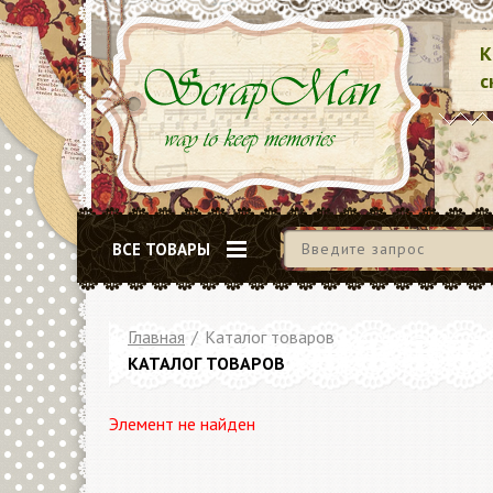
К
с
ВСЕ ТОВАРЫ
Главная
/
Каталог товаров
КАТАЛОГ ТОВАРОВ
Элемент не найден