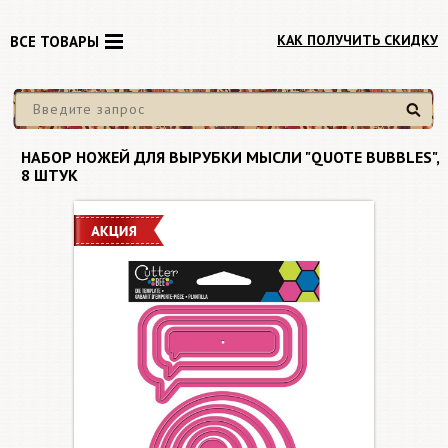
КАК ПОЛУЧИТЬ СКИДКУ
ВСЕ ТОВАРЫ
Найти
НАБОР НОЖЕЙ ДЛЯ ВЫРУБКИ МЫСЛИ "QUOTE BUBBLES",
8 ШТУК