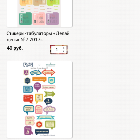
Стикеры-табуляторы «Делай
день» №7 2017г.
40 руб.