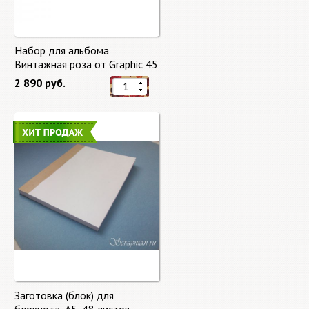
Набор для альбома
Винтажная роза от Graphic 45
2 890 руб.
Заготовка (блок) для