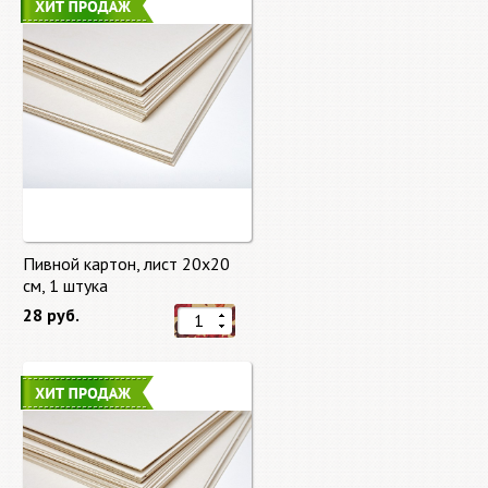
Пивной картон, лист 20х20
cм, 1 штука
28 руб.