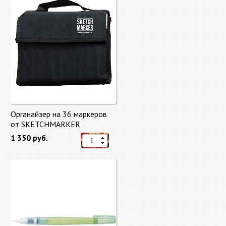
Органайзер на 36 маркеров
от SKETCHMARKER
1 350 руб.