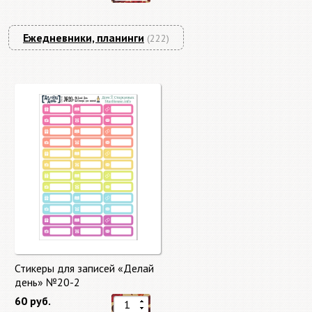
Ежедневники, планинги
(222)
Стикеры для записей «Делай
день» №20-2
60 руб.