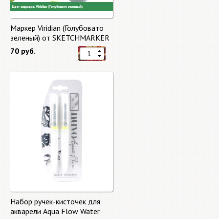
Маркер Viridian (Голубовато
зеленый) от SKETCHMARKER
70 руб.
Набор ручек-кисточек для
акварели Aqua Flow Water