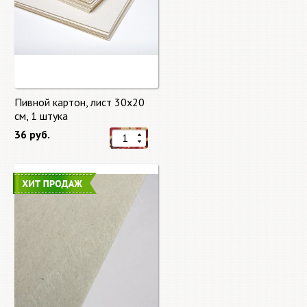
Пивной картон, лист 30х20
cм, 1 штука
36 руб.