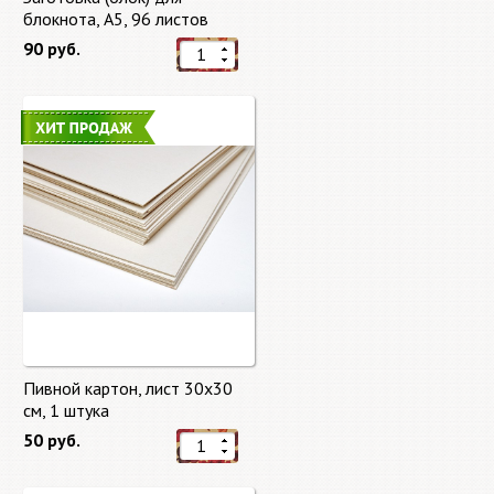
блокнота, А5, 96 листов
90 руб.
Пивной картон, лист 30х30
cм, 1 штука
50 руб.