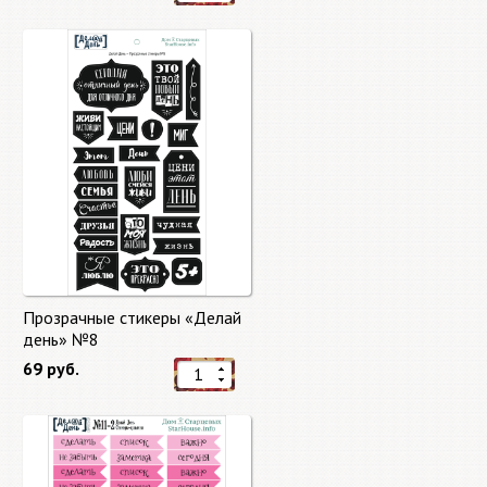
Прозрачные стикеры «Делай
день» №8
69 руб.