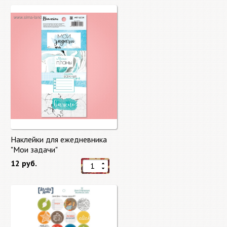
Наклейки для ежедневника
"Мои задачи"
12 руб.