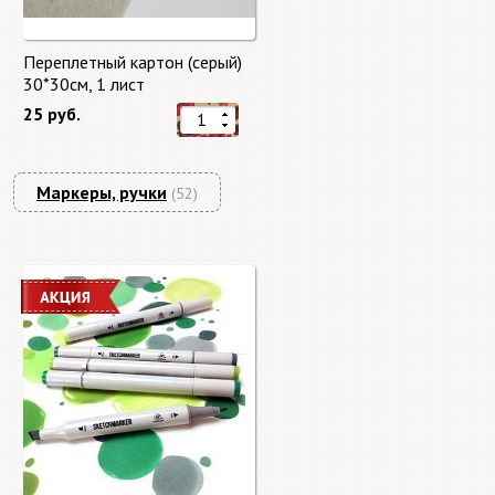
Переплетный картон (серый)
30*30см, 1 лист
25 руб.
Маркеры, ручки
(52)