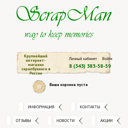
Крупнейший
Личный кабинет
Войти
интернет-
магазин
8 (343) 383-58-59
скрапбукинга в
России
Ваша корзина пуста
ИНФОРМАЦИЯ
КОНТАКТЫ
ОТЗЫВЫ
НОВОСТИ
АКЦИИ