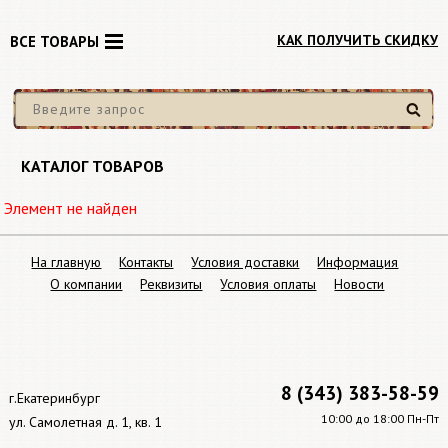
КАК ПОЛУЧИТЬ СКИДКУ
ВСЕ ТОВАРЫ
Найти
КАТАЛОГ ТОВАРОВ
Элемент не найден
На главную
Контакты
Условия доставки
Информация
О компании
Реквизиты
Условия оплаты
Новости
8 (343) 383-58-59
г.Екатеринбург
10:00 до 18:00 Пн-Пт
ул. Самолетная д. 1, кв. 1