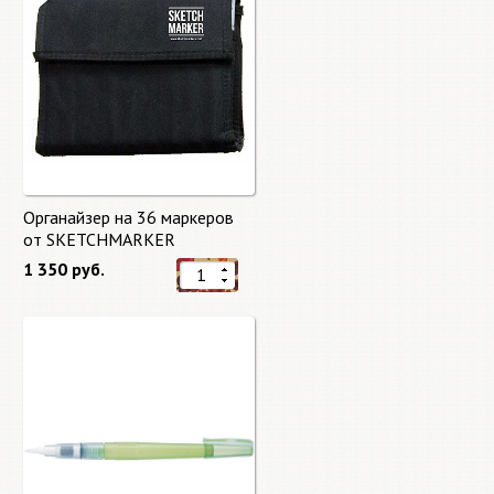
Органайзер на 36 маркеров
от SKETCHMARKER
1 350 руб.