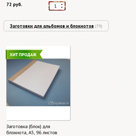
72 руб.
Заготовки для альбомов и блокнотов
(79)
Заготовка (блок) для
блокнота, А5, 96 листов