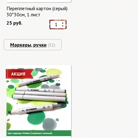
Переплетный картон (серый)
30*30см, 1 лист
25 руб.
Маркеры, ручки
(52)