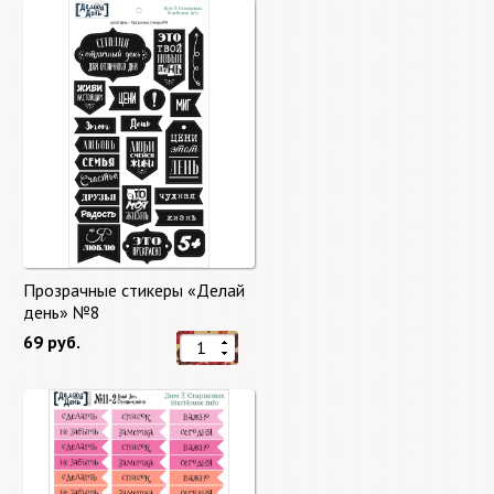
Прозрачные стикеры «Делай
день» №8
69 руб.