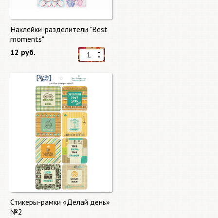
Наклейки-разделители "Best
moments"
12 руб.
Стикеры-рамки «Делай день»
№2