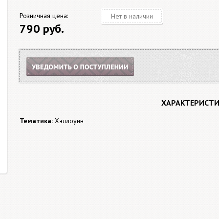
Розничная цена:
Нет в наличии
790 руб.
ХАРАКТЕРИСТ
Тематика:
Хэллоуин