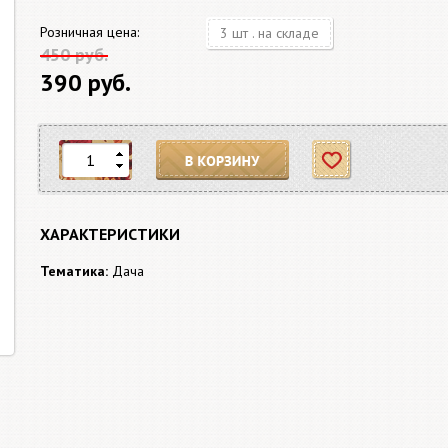
Розничная цена:
3 шт . на складе
450 руб.
390 руб.
В корзину
Отложить
ХАРАКТЕРИСТИКИ
Тематика:
Дача