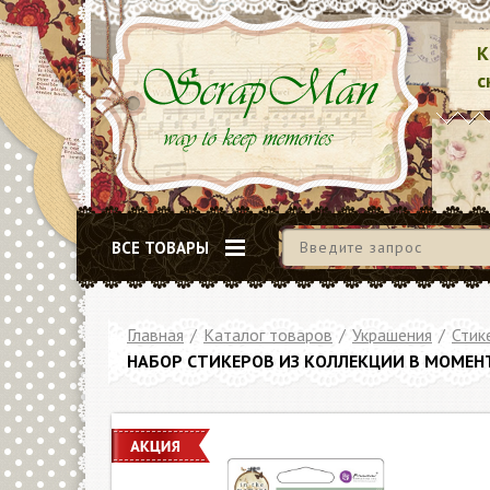
К
с
ВСЕ ТОВАРЫ
Главная
/
Каталог товаров
/
Украшения
/
Стик
НАБОР СТИКЕРОВ ИЗ КОЛЛЕКЦИИ В МОМЕНТ