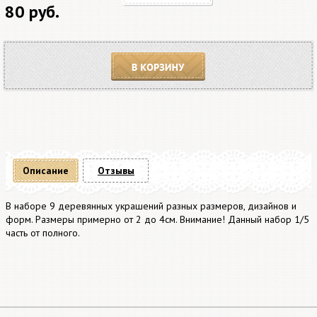
80 руб.
В корзину
Описание
Отзывы
В наборе 9 деревянных украшений разных размеров, дизайнов и
форм. Размеры примерно от 2 до 4см. Внимание! Данный набор 1/5
часть от полного.