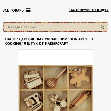
КАК ПОЛУЧИТЬ СКИДКУ
ВСЕ ТОВАРЫ
Найти
НАБОР ДЕРЕВЯННЫХ УКРАШЕНИЙ "BON APPETIT
COOKING" 9 ШТУК ОТ KAISERCRAFT