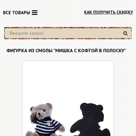
КАК ПОЛУЧИТЬ СКИДКУ
ВСЕ ТОВАРЫ
Найти
ФИГУРКА ИЗ СМОЛЫ "МИШКА С КОФТОЙ В ПОЛОСКУ"