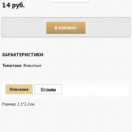
14 руб.
В корзину
ХАРАКТЕРИСТИКИ
Тематика:
Животные
Описание
Отзывы
Размер 2,1*2,2см.