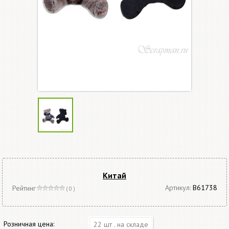
Китай
Артикул:
В61738
Рейтинг
( 0 )
Розничная цена:
22 шт . на складе