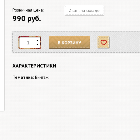
Розничная цена:
2 шт . на складе
990 руб.
В корзину
Отложить
ХАРАКТЕРИСТИКИ
Тематика:
Винтаж