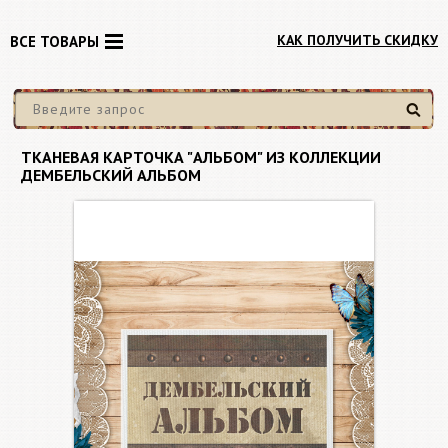
КАК ПОЛУЧИТЬ СКИДКУ
ВСЕ ТОВАРЫ
Найти
ТКАНЕВАЯ КАРТОЧКА "АЛЬБОМ" ИЗ КОЛЛЕКЦИИ
ДЕМБЕЛЬСКИЙ АЛЬБОМ