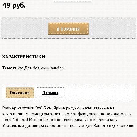
49 руб.
В корзину
ХАРАКТЕРИСТИКИ
Тематика:
Дембельский альбом
Описание
Отзывы
Размер карточки 9х6,5 см. Яркие рисунки, напечатанные на
качественном немецком холсте, имеют фактурную шероховатость и
легкий блеск! Можно не только приклеивать, но и пришивать!
Уникальный дизайн разработан специально для Вашего вдохновения