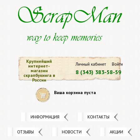
Крупнейший
Личный кабинет
Войти
интернет-
магазин
8 (343) 383-58-59
скрапбукинга в
России
Ваша корзина пуста
ИНФОРМАЦИЯ
КОНТАКТЫ
ОТЗЫВЫ
НОВОСТИ
АКЦИИ