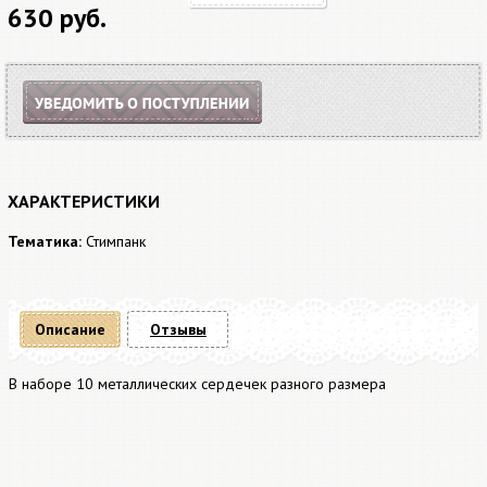
630 руб.
ХАРАКТЕРИСТИКИ
Тематика:
Стимпанк
Описание
Отзывы
В наборе 10 металлических сердечек разного размера