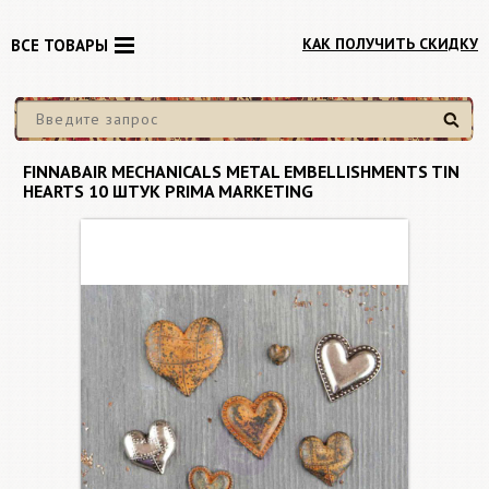
КАК ПОЛУЧИТЬ СКИДКУ
ВСЕ ТОВАРЫ
Найти
FINNABAIR MECHANICALS METAL EMBELLISHMENTS TIN
HEARTS 10 ШТУК PRIMA MARKETING