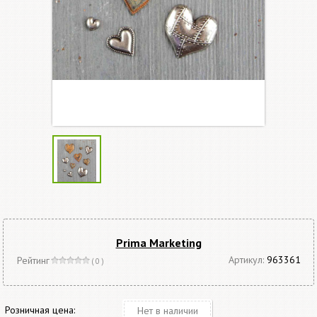
Prima Marketing
Артикул:
963361
Рейтинг
( 0 )
Розничная цена:
Нет в наличии