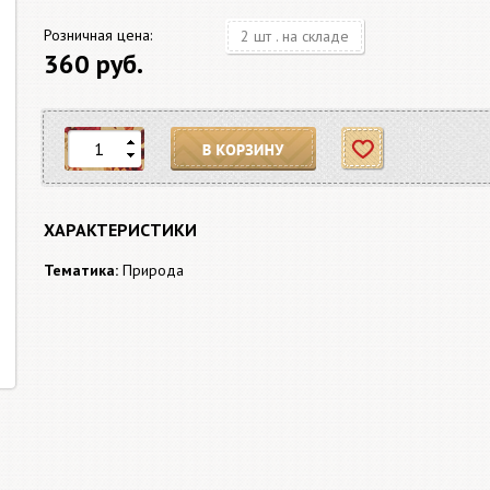
Розничная цена:
2 шт . на складе
360 руб.
В корзину
Отложить
ХАРАКТЕРИСТИКИ
Тематика:
Природа