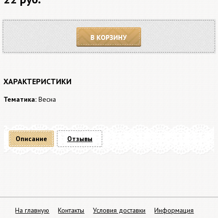
В корзину
ХАРАКТЕРИСТИКИ
Тематика:
Весна
Описание
Отзывы
На главную
Контакты
Условия доставки
Информация