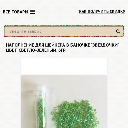
КАК ПОЛУЧИТЬ СКИДКУ
ВСЕ ТОВАРЫ
Найти
НАПОЛНЕНИЕ ДЛЯ ШЕЙКЕРА В БАНОЧКЕ "ЗВЕЗДОЧКИ"
ЦВЕТ СВЕТЛО-ЗЕЛЕНЫЙ, 6ГР