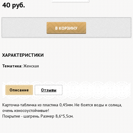
40 руб.
В корзину
ХАРАКТЕРИСТИКИ
Тематика:
Женская
Описание
Отзывы
Карточка-табличка из пластика 0,45мм. Не боятся воды и солнца,
очень износоустойчивые!
Покрытие - шагрень. Размер 8,6*5,5см.