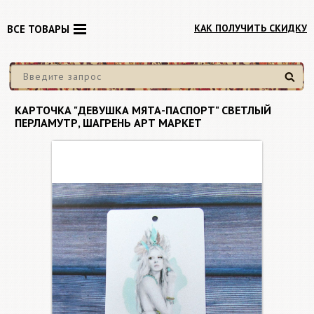
КАК ПОЛУЧИТЬ СКИДКУ
ВСЕ ТОВАРЫ
Найти
КАРТОЧКА "ДЕВУШКА МЯТА-ПАСПОРТ" СВЕТЛЫЙ
ПЕРЛАМУТР, ШАГРЕНЬ АРТ МАРКЕТ