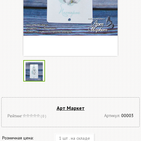
Арт Маркет
Артикул:
00003
Рейтинг
( 0 )
Розничная цена:
1 шт . на складе