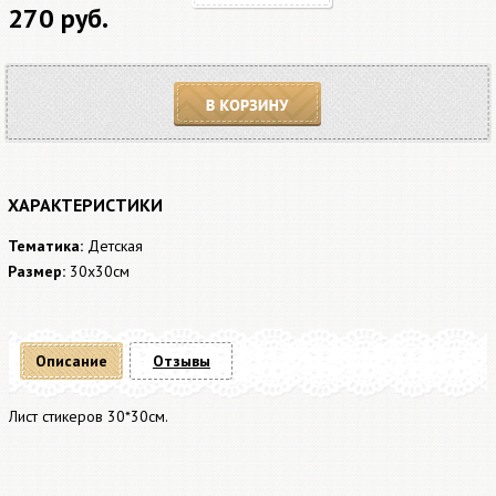
270 руб.
В корзину
ХАРАКТЕРИСТИКИ
Тематика:
Детская
Размер:
30x30см
Описание
Отзывы
Лист стикеров 30*30см.