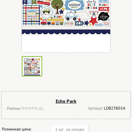
Echo Park
Артикул:
LDB238014
Рейтинг
( 0 )
Розничная цена:
1 шт . на складе