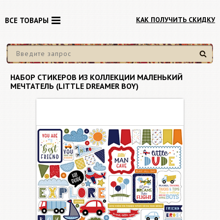
КАК ПОЛУЧИТЬ СКИДКУ
ВСЕ ТОВАРЫ
Найти
НАБОР СТИКЕРОВ ИЗ КОЛЛЕКЦИИ МАЛЕНЬКИЙ
МЕЧТАТЕЛЬ (LITTLE DREAMER BOY)